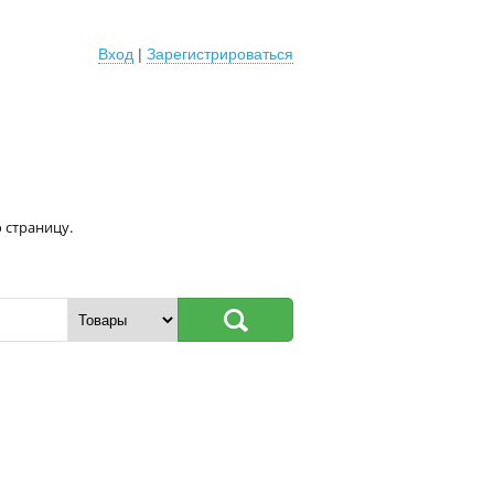
Вход
|
Зарегистрироваться
 страницу.